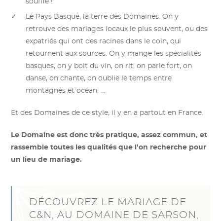
souffle !
Le Pays Basque, la terre des Domaines. On y
retrouve des mariages locaux le plus souvent, ou des
expatriés qui ont des racines dans le coin, qui
retournent aux sources. On y mange les spécialités
basques, on y boit du vin, on rit, on parle fort, on
danse, on chante, on oublie le temps entre
montagnes et océan, …
Et des Domaines de ce style, il y en a partout en France.
Le Domaine est donc très pratique, assez commun, et
rassemble toutes les qualités que l’on recherche pour
un lieu de mariage.
DÉCOUVREZ LE MARIAGE DE
C&N, AU DOMAINE DE SARSON,