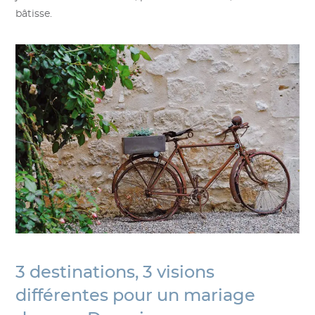
bâtisse.
3 destinations, 3 visions
différentes pour un mariage