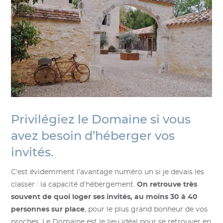
Privilégiez le Domaine si vous
avez besoin d’héberger vos
invités.
C’est évidemment l’avantage numéro un si je devais les
classer : la capacité d’hébergement.
On retrouve très
souvent de quoi loger ses invités, au moins 30 à 40
personnes sur place
, pour le plus grand bonheur de vos
proches. Le Domaine est le lieu idéal pour se retrouver en