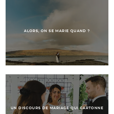
ALORS, ON SE MARIE QUAND ?
UN DISCOURS DE MARIAGE QUI CARTONNE