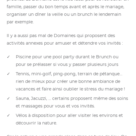
famille, passer du bon temps avant et après le mariage,
organiser un dîner la veille ou un brunch le lendemain
par exemple.
Il y a aussi pas mal de Domaines qui proposent des
activités annexes pour amuser et détendre vos invités :
Piscine pour une pool party durant le Brunch ou
pour se prélasser si vous y passer plusieurs jours
Tennis, mini-golf, ping-pong, terrain de pétanque…
rien de mieux pour créer une bonne ambiance de
vacances et faire ainsi oublier le stress du mariage !
Sauna, Jacuzzi, … certains proposent même des soins
et massages pour vous et vos invités.
Vélos à disposition pour aller visiter les environs et
découvrir la nature.