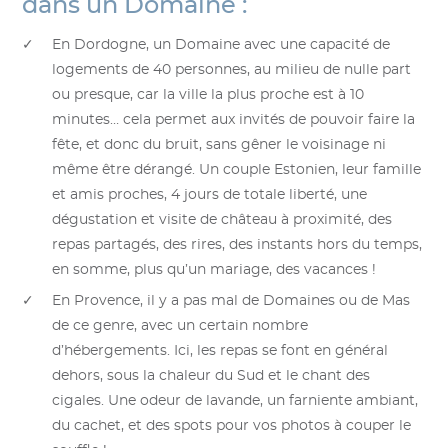
dans un Domaine :
En Dordogne, un Domaine avec une capacité de
logements de 40 personnes, au milieu de nulle part
ou presque, car la ville la plus proche est à 10
minutes… cela permet aux invités de pouvoir faire la
fête, et donc du bruit, sans gêner le voisinage ni
même être dérangé. Un couple Estonien, leur famille
et amis proches, 4 jours de totale liberté, une
dégustation et visite de château à proximité, des
repas partagés, des rires, des instants hors du temps,
en somme, plus qu’un mariage, des vacances !
En Provence, il y a pas mal de Domaines ou de Mas
de ce genre, avec un certain nombre
d’hébergements. Ici, les repas se font en général
dehors, sous la chaleur du Sud et le chant des
cigales. Une odeur de lavande, un farniente ambiant,
du cachet, et des spots pour vos photos à couper le