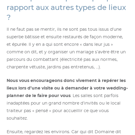
rapport aux autres types de lieux
?
Il ne faut pas se mentir, ils ne sont pas tous issus d’une
superbe bâtisse et ensuite restaurés de façon moderne,
et épurée. Il y en a qui sont encore « dans leur jus »
comme on dit, et y organiser un mariage s’avère être un
parcours du combattant (électricité pas aux normes,
charpente vétuste, jardins pas entretenus, …).
Nous vous encourageons donc vivement à repérer les
lieux lors d’une visite ou à demander à votre wedding-
planner de le faire pour vous
. Les salles sont parfois
inadaptées pour un grand nombre d’invités ou le local
traiteur pas « pensé » pour accueillir ce que vous
souhaitez.
Ensuite, regardez les environs. Car qui dit Domaine dit