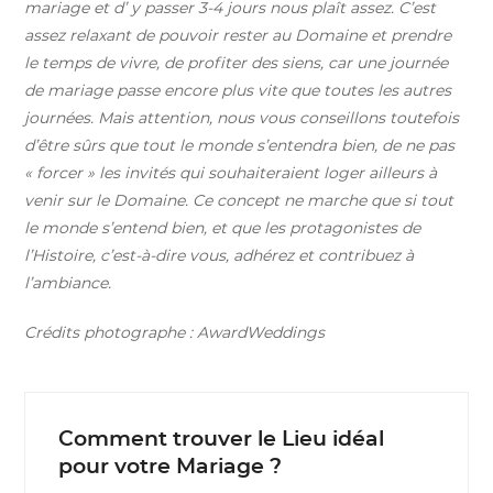
mariage et d’ y passer 3-4 jours nous plaît assez. C’est
assez relaxant de pouvoir rester au Domaine et prendre
le temps de vivre, de profiter des siens, car une journée
de mariage passe encore plus vite que toutes les autres
journées. Mais attention, nous vous conseillons toutefois
d’être sûrs que tout le monde s’entendra bien, de ne pas
« forcer » les invités qui souhaiteraient loger ailleurs à
venir sur le Domaine. Ce concept ne marche que si tout
le monde s’entend bien, et que les protagonistes de
l’Histoire, c’est-à-dire vous, adhérez et contribuez à
l’ambiance.
Crédits photographe : AwardWeddings
Comment trouver le Lieu idéal
pour votre Mariage ?