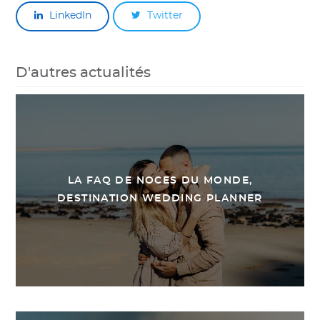
LinkedIn
Twitter
D'autres actualités
LA FAQ DE NOCES DU MONDE,
DESTINATION WEDDING PLANNER