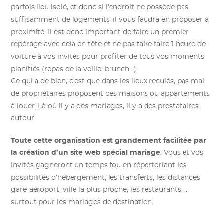
parfois lieu isolé, et donc si l’endroit ne possède pas
suffisamment de logements, il vous faudra en proposer à
proximité. Il est donc important de faire un premier
repérage avec cela en tête et ne pas faire faire 1 heure de
voiture à vos invités pour profiter de tous vos moments
planifiés (repas de la veille, brunch…).
Ce qui a de bien, c’est que dans les lieux reculés, pas mal
de propriétaires proposent des maisons ou appartements
à louer. Là où il y a des mariages, il y a des prestataires
autour.
Toute cette organisation est grandement facilitée par
la création d’un site web spécial mariage
. Vous et vos
invités gagneront un temps fou en répertoriant les
possibilités d’hébergement, les transferts, les distances
gare-aéroport, ville la plus proche, les restaurants, …
surtout pour les mariages de destination.