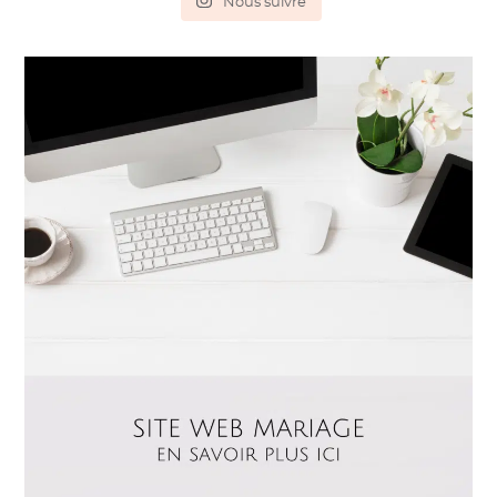
Nous suivre