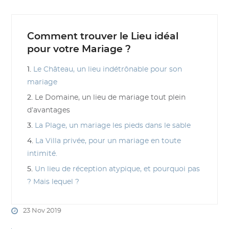
Comment trouver le Lieu idéal
pour votre Mariage ?
1.
Le Château, un lieu indétrônable pour son
mariage
2.
Le Domaine, un lieu de mariage tout plein
d’avantages
3.
La Plage, un mariage les pieds dans le sable
4.
La Villa privée, pour un mariage en toute
intimité.
5.
Un lieu de réception atypique, et pourquoi pas
? Mais lequel ?
23 Nov 2019