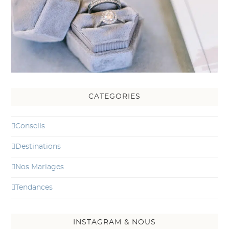
CATEGORIES
Conseils
Destinations
Nos Mariages
Tendances
INSTAGRAM & NOUS