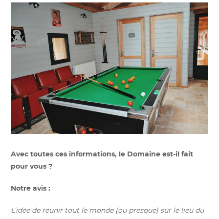
Avec toutes ces informations, le Domaine est-il fait
pour vous ?
Notre avis :
L’idée de réunir tout le monde (ou presque) sur le lieu du