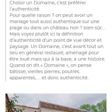
Choisir un Domaine, c’est préférer
l’authenticité.
Pour quelle raison ? on peut avoir un
mariage tout aussi authentique sur une
plage ou dans un château non ? bien sûr…
Mais voyez plutôt ici la définition
d’authenticité d’un point de vue décor et
paysage. Un Domaine, c’est avant tout un
lieu en général restauré, aménagé pour
être loué mais qui à la base, a une histoire.
Quand on dit « Domaine », on pense
bâtisse, vieilles pierres, poutres
apparentes, … et donc authenticité.