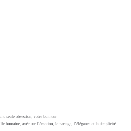
e seule obsession, votre bonheur.
e humaine, axée sur l’émotion, le partage, l’élégance et la simplicité.