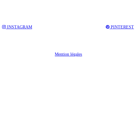
INSTAGRAM
PINTEREST
Mention légales