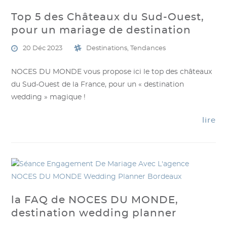
Top 5 des Châteaux du Sud-Ouest,
pour un mariage de destination
20 Déc 2023
Destinations
,
Tendances
NOCES DU MONDE vous propose ici le top des châteaux
du Sud-Ouest de la France, pour un « destination
wedding » magique !
lire
la FAQ de NOCES DU MONDE,
destination wedding planner