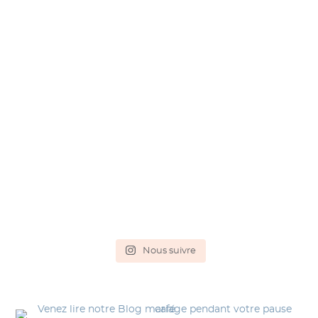
Nous suivre