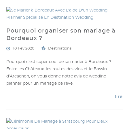
Pourquoi organiser son mariage à
Bordeaux ?
10 Fév 2020
Destinations
Pourquoi c’est super cool de se marier à Bordeaux ?
Entre les Châteaux, les routes des vins et le Bassin
d’Arcachon, on vous donne notre avis de wedding
planner pour un mariage de rêve.
lire