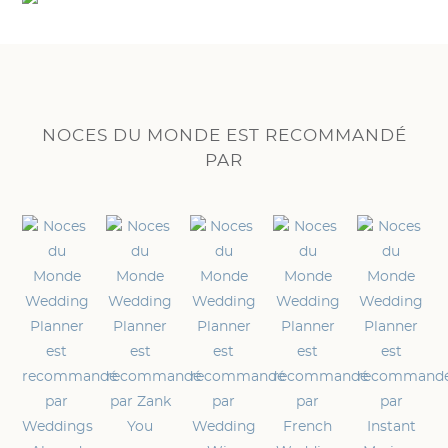
NOCES DU MONDE EST RECOMMANDÉ
PAR