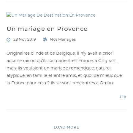
Un mariage en Provence
28 Nov 2019
Nos Mariages
Originaires d’Inde et de Belgique, il n’y avait a priori
aucune raison qu’ils se marient en France, à Grignan…
mais ils voulaient un mariage romantique, naturel,
atypique, en famille et entre amis, et quoi de mieux que
la France pour cela ? Ils se sont rencontrés à Oman.
lire
LOAD MORE