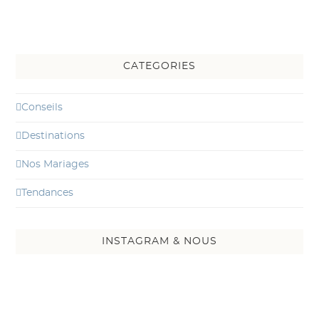
CATEGORIES
Conseils
Destinations
Nos Mariages
Tendances
INSTAGRAM & NOUS