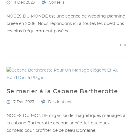
11 Déc 2023
Conseils
NOCES DU MONDE est une agence de wedding planning
créée en 2006. Nous répondons ici à toutes les questions
les plus fréquemment posées.
lire
Se marier à la Cabane Bartherotte
7 Déc 2023
Destinations
NOCES DU MONDE organise de magnifiques mariages à
la cabane Bartherotte chaque année. Ici, quelques
conseils pour profiter de ce beau Domaine.