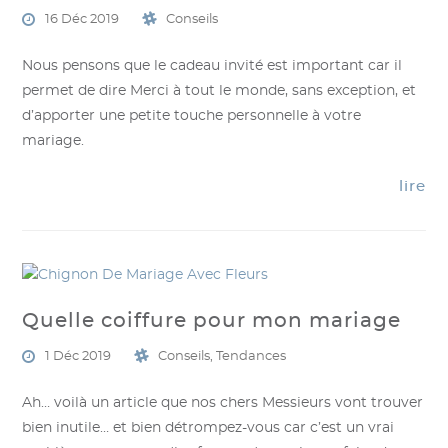
16 Déc 2019
Conseils
Nous pensons que le cadeau invité est important car il
permet de dire Merci à tout le monde, sans exception, et
d’apporter une petite touche personnelle à votre
mariage.
lire
Quelle coiffure pour mon mariage
1 Déc 2019
Conseils
,
Tendances
Ah… voilà un article que nos chers Messieurs vont trouver
bien inutile… et bien détrompez-vous car c’est un vrai