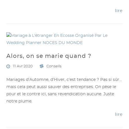
lire
Alors, on se marie quand ?
11 Avr 2020
Conseils
Mariages d’Automne, d’Hiver, c’est tendance ? Pas si sûr…
mais cela peut aussi sauver des entreprises. On pèse le
pour et le contre ici, sans revendication aucune. Juste
notre plume.
lire