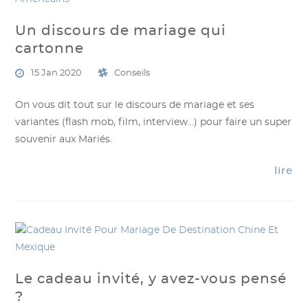
Un discours de mariage qui
cartonne
15 Jan 2020
Conseils
On vous dit tout sur le discours de mariage et ses
variantes (flash mob, film, interview…) pour faire un super
souvenir aux Mariés.
lire
Le cadeau invité, y avez-vous pensé
?