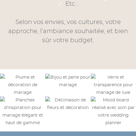
Etc…
Selon vos envies, vos cultures, votre
approche, l’ambiance souhaitée, et bien
sûr votre budget.