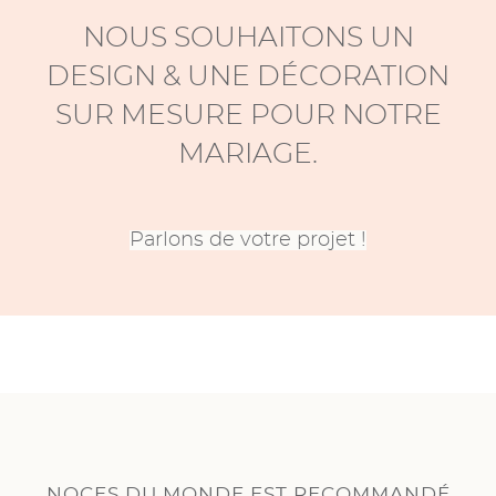
NOUS SOUHAITONS UN
DESIGN & UNE DÉCORATION
SUR MESURE POUR NOTRE
MARIAGE.
Parlons de votre projet !
NOCES DU MONDE EST RECOMMANDÉ