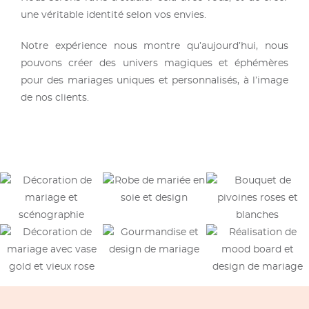
une véritable identité selon vos envies.
Notre expérience nous montre qu’aujourd’hui, nous
pouvons créer des univers magiques et éphémères
pour des mariages uniques et personnalisés, à l’image
de nos clients.