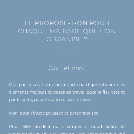
LE PROPOSE-T-ON POUR
CHAQUE MARIAGE QUE L’ON
ORGANISE ?
Oui… et non !
Oui, par la création d’un mood board qui retiendra les
éléments majeurs et bases de travail pour le fleuriste et
par la suite, pour les autres prestataires.
Non, pour l’étude poussée et personnalisée.
Pour aller au-delà du « simple » mood board et