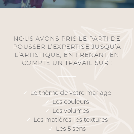
NOUS AVONS PRIS LE PARTI DE
POUSSER L’EXPERTISE JUSQU’À
L’ARTISTIQUE, EN PRENANT EN
COMPTE UN TRAVAIL SUR :
Le thème de votre mariage
Les couleurs
Les volumes
Les matières, les textures
Les 5 sens