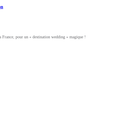
on
France, pour un « destination wedding » magique !