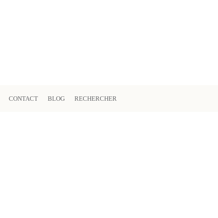
CONTACT
BLOG
RECHERCHER