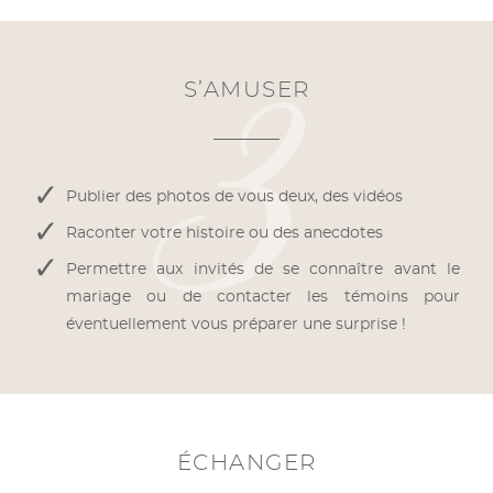
S’AMUSER
Publier des photos de vous deux, des vidéos
Raconter votre histoire ou des anecdotes
Permettre aux invités de se connaître avant le
mariage ou de contacter les témoins pour
éventuellement vous préparer une surprise !
ÉCHANGER