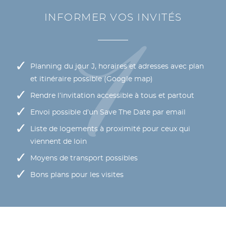
INFORMER VOS INVITÉS
Planning du jour J, horaires et adresses avec plan
et itinéraire possible (Google map)
Rendre l’invitation accessible à tous et partout
Envoi possible d’un Save The Date par email
Liste de logements à proximité pour ceux qui
viennent de loin
Moyens de transport possibles
Bons plans pour les visites