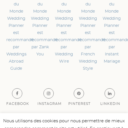
FACEBOOK
INSTAGRAM
PINTEREST
LINKEDIN
Nous utilisons des cookies pour nous permettre de mieux
NOCES DU MONDE – Copyright 2019