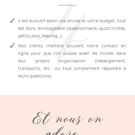
Il est évolutif selon vos envies et votre budget, tout
est donc envisageable (questionnaire, quizz invités,
petits jeux, teasing…)
Nos clients mettent souvent notre contact en
ligne pour que l’on puisse aider les invités dans
leur propre organisation (hébergement,
transports, etc… ou tout simplement répondre à
leurs questions).
Et nous on
adore…