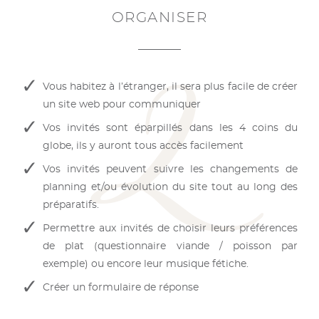
ORGANISER
Vous habitez à l’étranger, il sera plus facile de créer
un site web pour communiquer
Vos invités sont éparpillés dans les 4 coins du
globe, ils y auront tous accès facilement
Vos invités peuvent suivre les changements de
planning et/ou évolution du site tout au long des
préparatifs.
Permettre aux invités de choisir leurs préférences
de plat (questionnaire viande / poisson par
exemple) ou encore leur musique fétiche.
Créer un formulaire de réponse