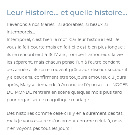
Leur Histoire… et quelle histoire…
Revenons à nos Mariés… si adorables, si beaux, si
intemporels…
Intemporel, c’est bien le mot. Car leur histoire l’est. Je
vous la fait courte mais en fait elle est bien plus longue :
ils se rencontrent à 16-17 ans, tombent amoureux, la vie
les séparent, mais chacun pense l’un à l’autre pendant
des années… ils se retrouvent grâce aux réseaux sociaux il
y a deux ans, confirment être toujours amoureux, 3 jours
après, Maryse demande à Arnaud de l’épouser… et NOCES
DU MONDE rentrera en scène quelques mois plus tard
pour organiser ce magnifique mariage.
Des histoires comme celle-ci il y en a sûrement des tas,
mais je vous assure qu’un amour comme celui-là, nous
n’en voyons pas tous les jours !