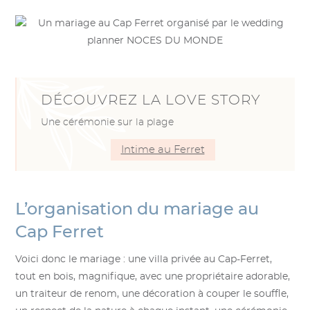
DÉCOUVREZ LA LOVE STORY
Une cérémonie sur la plage
Intime au Ferret
L’organisation du mariage au
Cap Ferret
Voici donc le mariage : une villa privée au Cap-Ferret,
tout en bois, magnifique, avec une propriétaire adorable,
un traiteur de renom, une décoration à couper le souffle,