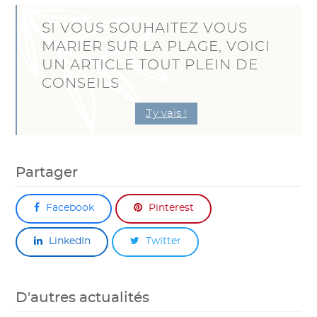
SI VOUS SOUHAITEZ VOUS
MARIER SUR LA PLAGE, VOICI
UN ARTICLE TOUT PLEIN DE
CONSEILS
J’y vais !
Partager
Facebook
Pinterest
LinkedIn
Twitter
D'autres actualités