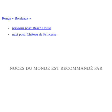
Rouge « Bordeaux »
previous post:
Beach House
next post:
Château de Princesse
NOCES DU MONDE EST RECOMMANDÉ PAR