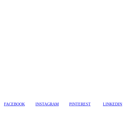
FACEBOOK
INSTAGRAM
PINTEREST
LINKEDIN