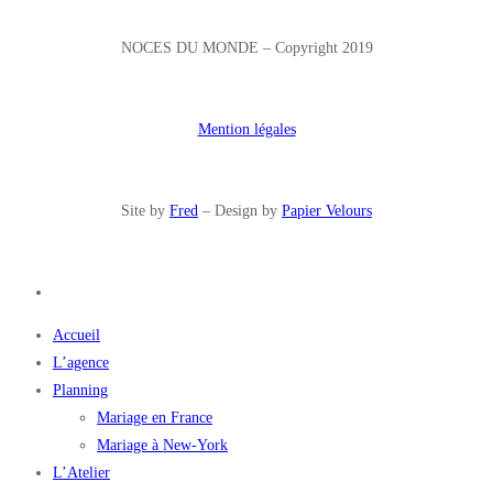
NOCES DU MONDE – Copyright 2019
Mention légales
Site by
Fred
– Design by
Papier Velours
Accueil
L’agence
Planning
Mariage en France
Mariage à New-York
L’Atelier