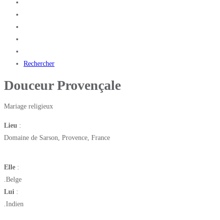
Rechercher
Douceur Provençale
Mariage religieux
Lieu
:
Domaine de Sarson, Provence, France
Elle
:
.
Belge
Lui
:
.
Indien