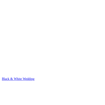
Black & White Wedding