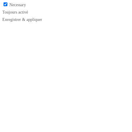
Necessary
Toujours activé
Enregistrer & appliquer