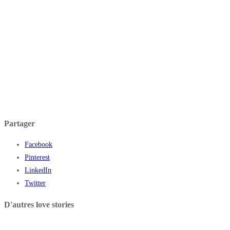
Partager
Facebook
Pinterest
LinkedIn
Twitter
D'autres love stories