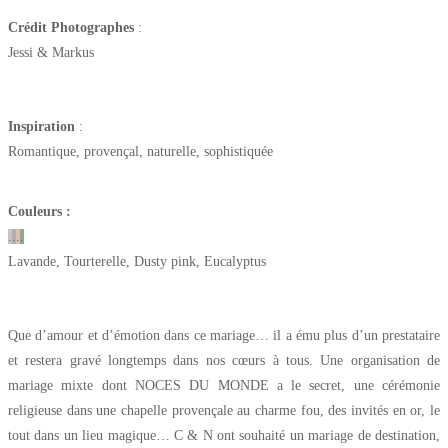
Crédit Photographes
:
Jessi & Markus
Inspiration
:
Romantique, provençal, naturelle, sophistiquée
Couleurs :
.
.
.
.
Lavande, Tourterelle, Dusty pink, Eucalyptus
Que d’amour et d’émotion dans ce mariage… il a ému plus d’un prestataire
et restera gravé longtemps dans nos cœurs à tous. Une organisation de
mariage mixte dont NOCES DU MONDE a le secret, une cérémonie
religieuse dans une chapelle provençale au charme fou, des invités en or, le
tout dans un lieu magique… C & N ont souhaité un mariage de destination,