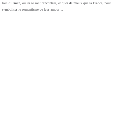
loin d’Oman, où ils se sont rencontrés, et quoi de mieux que la France, pour
symboliser le romantisme de leur amour…