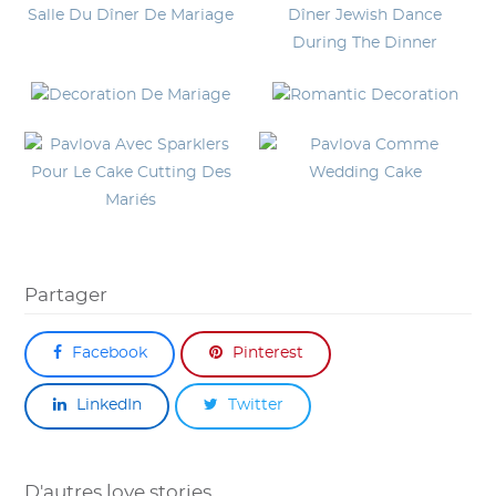
Partager
Facebook
Pinterest
LinkedIn
Twitter
D'autres love stories