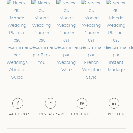
FACEBOOK
INSTAGRAM
PINTEREST
LINKEDIN