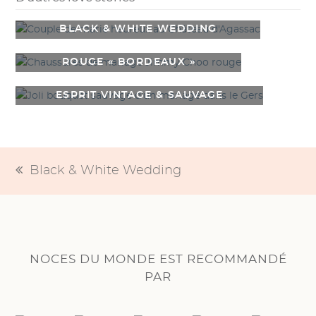
BLACK & WHITE WEDDING
ROUGE « BORDEAUX »
ESPRIT VINTAGE & SAUVAGE
Black & White Wedding
previous
post:
NOCES DU MONDE EST RECOMMANDÉ
PAR