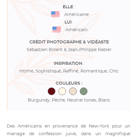
ELLE
:
Américaine
LUI
:
Américain
CRÉDIT PHOTOGRAPHE
& VIDÉASTE
Sébastien Billant & Jean-Philippe Rabier
INSPIRATION
:
Intime, Sophistiqué, Raffiné, Romantique, Chic
COULEURS :
Burgundy, Pêche, Neutral tones, Blanc
Des Américains en provenance de New-York pour un
mariage de confession juive, dans un magnifique