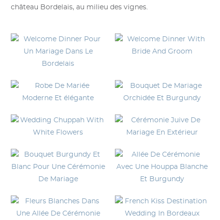
château Bordelais, au milieu des vignes.