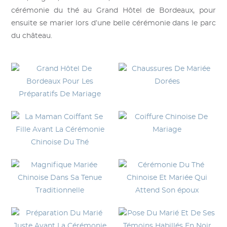
cérémonie du thé au Grand Hôtel de Bordeaux, pour
ensuite se marier lors d’une belle cérémonie dans le parc
du château.