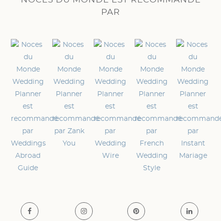
NOCES DU MONDE EST RECOMMANDÉ
PAR