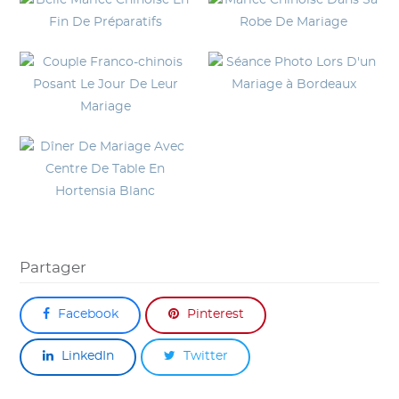
Partager
Facebook
Pinterest
LinkedIn
Twitter