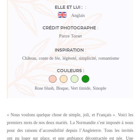
:
ELLE ET LUI :
Anglais
:
CRÉDIT PHOTOGRAPHE
Pierre Torset
:
INSPIRATION
Château, conte de fée, légèreté, simplicité, romantisme
COULEURS :
Rose blush, Bisque, Vert timide, Sinople
« Nous voulons quelque chose de simple, joli, et Français ». Voici les
premiers mots de nos deux mariés. La Normandie s’est imposée à nous
pour des raisons d’accessibilité depuis l’Angleterre. Tous les invités
ont pu loger sur place, et une ambiance décontractée est née. Une