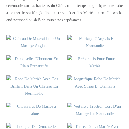
cérémonie sur les hauteurs du Château, un temps magnifique, une robe
à couper le souffle (le dos en strass…) et des Mariés en or. Un week-
end normand au-delà de toutes nos espérances.